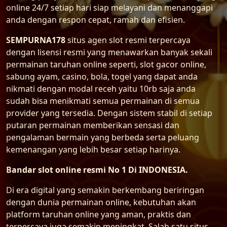
online 24/7 setiap hari siap melayani dan menanggapi
anda dengan respon cepat, ramah dan efisien.
SEMPURNA178
situs agen slot resmi terpercaya
dengan lisensi resmi yang menawarkan banyak sekali
permainan taruhan online seperti, slot gacor online,
sabung ayam, casino, bola, togel yang dapat anda
nikmati dengan modal receh yaitu 10rb saja anda
sudah bisa menikmati semua permainan di semua
provider yang tersedia. Dengan sistem stabil di setiap
putaran permainan memberikan sensasi dan
pengalaman bermain yang berbeda serta peluang
kemenangan yang lebih besar setiap harinya.
Bandar slot online resmi No 1 Di INDONESIA.
Di era digital yang semakin berkembang beriringan
dengan dunia permainan online, kebutuhan akan
platform taruhan online yang aman, praktis dan
terpercaya juga semakin meningkat. Salah satu situs