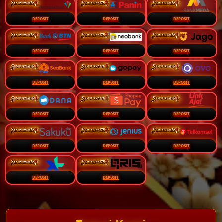
DEPOSIT
DEPOSIT
DEPOSIT
DEPOSIT
DEPOSIT
DEPOSIT
DEPOSIT
DEPOSIT
DEPOSIT
DEPOSIT
DEPOSIT
DEPOSIT
DEPOSIT
DEPOSIT
DEPOSIT
DEPOSIT
DEPOSIT