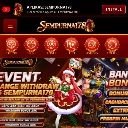
APLIKASI SEMPURNA178
INSTALL
X
Kini tersedia aplikasi SEMPURNA178!
CASINO
SPORT
TOGEL
TABLE
FISHING
COCK F.