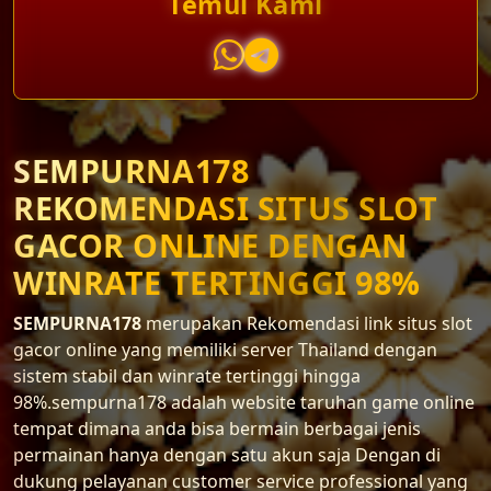
Temui Kami
SEMPURNA178
REKOMENDASI SITUS SLOT
GACOR ONLINE DENGAN
WINRATE TERTINGGI 98%
SEMPURNA178
merupakan Rekomendasi link situs slot
gacor online yang memiliki server Thailand dengan
sistem stabil dan winrate tertinggi hingga
98%.sempurna178 adalah website taruhan game online
tempat dimana anda bisa bermain berbagai jenis
permainan hanya dengan satu akun saja Dengan di
dukung pelayanan customer service professional yang