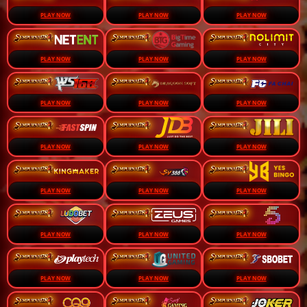
PLAY NOW
PLAY NOW
PLAY NOW
PLAY NOW
PLAY NOW
PLAY NOW
PLAY NOW
PLAY NOW
PLAY NOW
PLAY NOW
PLAY NOW
PLAY NOW
PLAY NOW
PLAY NOW
PLAY NOW
PLAY NOW
PLAY NOW
PLAY NOW
PLAY NOW
PLAY NOW
PLAY NOW