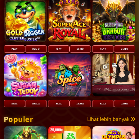
PLAY
DEMO
PLAY
DEMO
PLAY
DEMO
PLAY
DEMO
PLAY
DEMO
PLAY
DEMO
Populer
Lihat lebih banyak