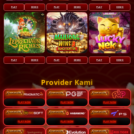
PLAY
DEMO
PLAY
DEMO
PLAY
DEMO
PLAY
DEMO
PLAY
DEMO
PLAY
DEMO
Provider Kami
PLAY NOW
PLAY NOW
PLAY NOW
PLAY NOW
PLAY NOW
PLAY NOW