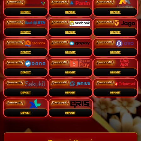
DEPOSIT
DEPOSIT
DEPOSIT
DEPOSIT
DEPOSIT
DEPOSIT
DEPOSIT
DEPOSIT
DEPOSIT
DEPOSIT
DEPOSIT
DEPOSIT
DEPOSIT
DEPOSIT
DEPOSIT
DEPOSIT
DEPOSIT