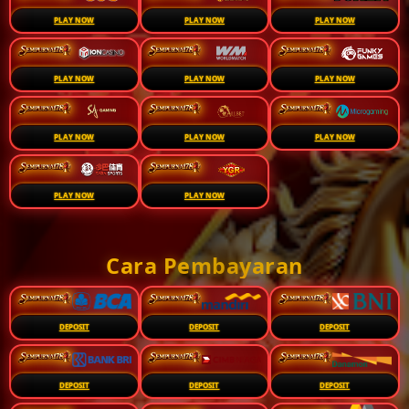
PLAY NOW
PLAY NOW
PLAY NOW
PLAY NOW
PLAY NOW
PLAY NOW
PLAY NOW
PLAY NOW
PLAY NOW
PLAY NOW
PLAY NOW
Cara Pembayaran
DEPOSIT
DEPOSIT
DEPOSIT
DEPOSIT
DEPOSIT
DEPOSIT