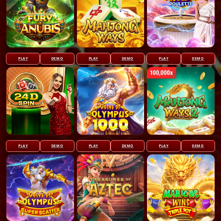
PLAY
DEMO
PLAY
DEMO
PLAY
DEMO
PLAY
DEMO
PLAY
DEMO
PLAY
DEMO