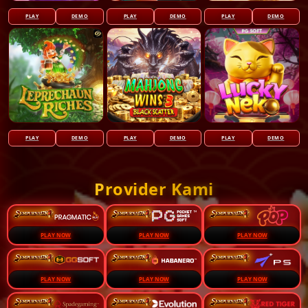
PLAY
DEMO
PLAY
DEMO
PLAY
DEMO
PLAY
DEMO
PLAY
DEMO
PLAY
DEMO
Provider Kami
PLAY NOW
PLAY NOW
PLAY NOW
PLAY NOW
PLAY NOW
PLAY NOW