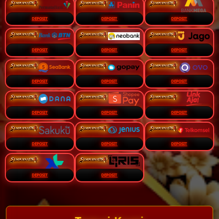
DEPOSIT
DEPOSIT
DEPOSIT
DEPOSIT
DEPOSIT
DEPOSIT
DEPOSIT
DEPOSIT
DEPOSIT
DEPOSIT
DEPOSIT
DEPOSIT
DEPOSIT
DEPOSIT
DEPOSIT
DEPOSIT
DEPOSIT