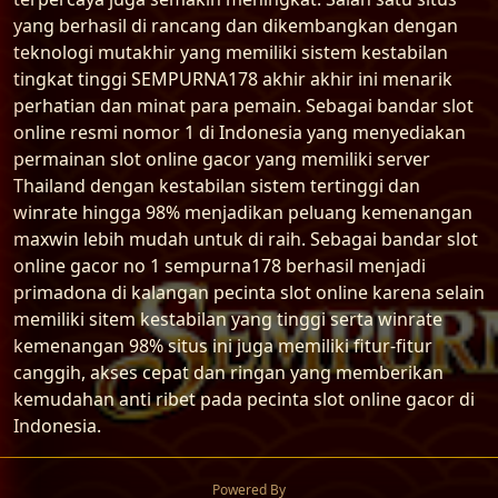
yang berhasil di rancang dan dikembangkan dengan
teknologi mutakhir yang memiliki sistem kestabilan
tingkat tinggi SEMPURNA178 akhir akhir ini menarik
perhatian dan minat para pemain. Sebagai bandar slot
online resmi nomor 1 di Indonesia yang menyediakan
permainan slot online gacor yang memiliki server
Thailand dengan kestabilan sistem tertinggi dan
winrate hingga 98% menjadikan peluang kemenangan
maxwin lebih mudah untuk di raih. Sebagai bandar slot
online gacor no 1 sempurna178 berhasil menjadi
primadona di kalangan pecinta slot online karena selain
memiliki sitem kestabilan yang tinggi serta winrate
kemenangan 98% situs ini juga memiliki fitur-fitur
canggih, akses cepat dan ringan yang memberikan
kemudahan anti ribet pada pecinta slot online gacor di
Indonesia.
Powered By