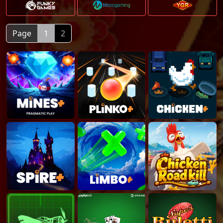
Page
1
2