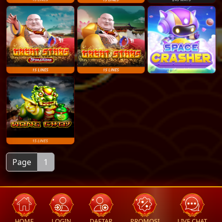
Page
1
HOME
LOGIN
DAFTAR
PROMOSI
LIVE CHAT