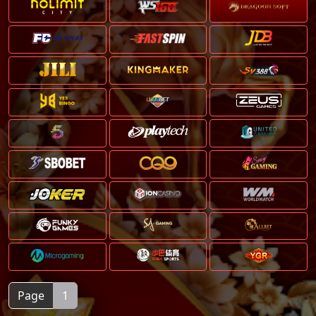
Page
1