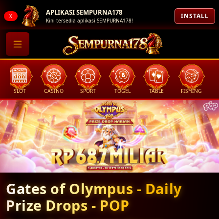
APLIKASI SEMPURNA178
INSTALL
X
Kini tersedia aplikasi SEMPURNA178!
SLOT
CASINO
SPORT
TOGEL
TABLE
FISHING
Gates of Olympus - Daily
Prize Drops - POP