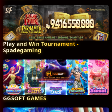
Play and Win Tournament -
Spadegaming
GGSOFT GAMES