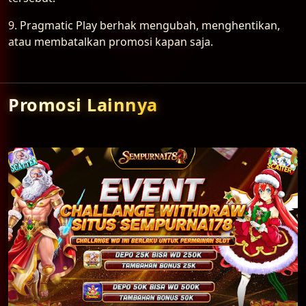
9. Pragmatic Play berhak mengubah, menghentikan,
atau membatalkan promosi kapan saja.
Promosi Lainnya