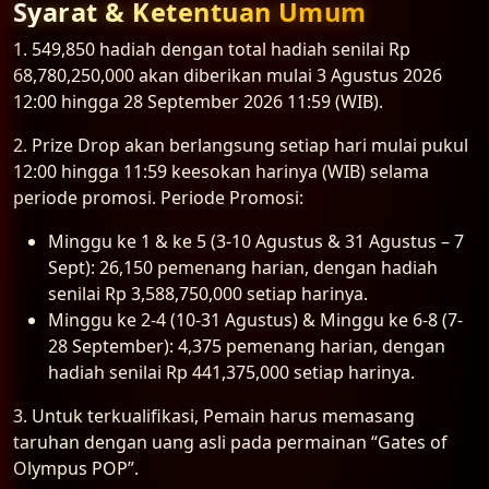
Syarat & Ketentuan Umum
1. 549,850 hadiah dengan total hadiah senilai Rp
68,780,250,000 akan diberikan mulai 3 Agustus 2026
12:00 hingga 28 September 2026 11:59 (WIB).
2. Prize Drop akan berlangsung setiap hari mulai pukul
12:00 hingga 11:59 keesokan harinya (WIB) selama
periode promosi. Periode Promosi:
Minggu ke 1 & ke 5 (3-10 Agustus & 31 Agustus – 7
Sept): 26,150 pemenang harian, dengan hadiah
senilai Rp 3,588,750,000 setiap harinya.
Minggu ke 2-4 (10-31 Agustus) & Minggu ke 6-8 (7-
28 September): 4,375 pemenang harian, dengan
hadiah senilai Rp 441,375,000 setiap harinya.
3. Untuk terkualifikasi, Pemain harus memasang
taruhan dengan uang asli pada permainan “Gates of
Olympus POP”.